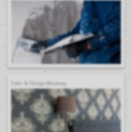
Farb- & Design-Beratung