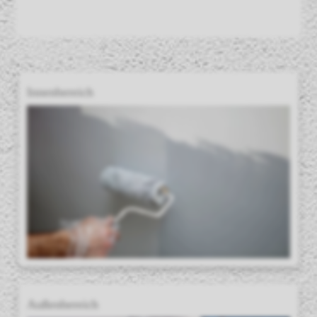
Innenbereich
Außenbereich